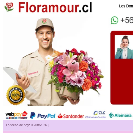
La fecha de hoy: 06/08/2026 |