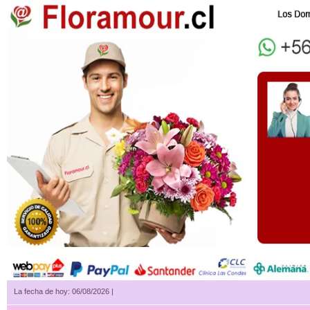
La fecha de hoy: 06/08/2026 |