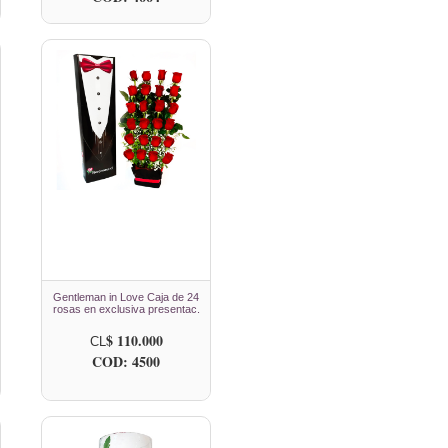
Gentleman in Love Caja de 24
rosas en exclusiva presentac.
$ 110.000
CL
COD: 4500