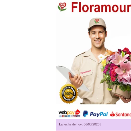
La fecha de hoy: 06/08/2026 |