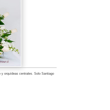
 y orquí­deas centrales. Solo Santiago