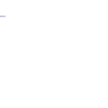
ntes: