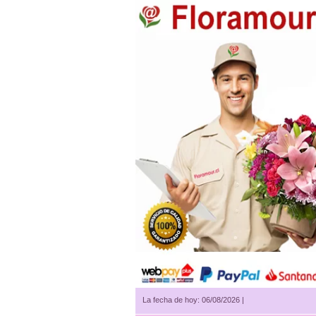
La fecha de hoy: 06/08/2026 |