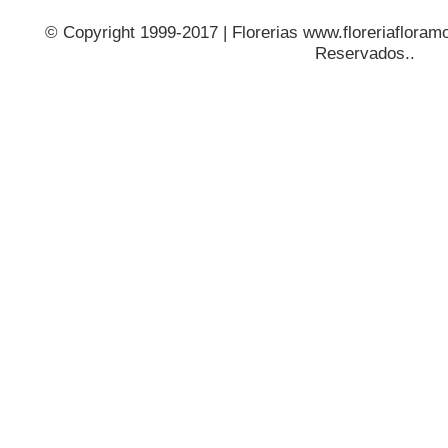
© Copyright 1999-2017 | Florerias www.floreriafloramo
Reservados..