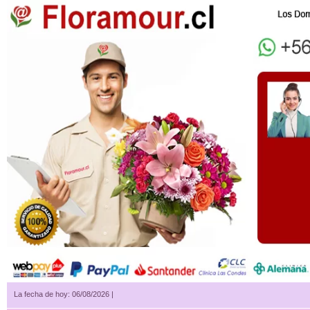
La fecha de hoy: 06/08/2026 |